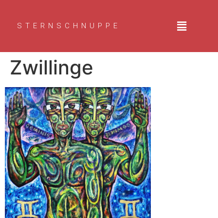
STERNSCHNUPPE
Zwillinge