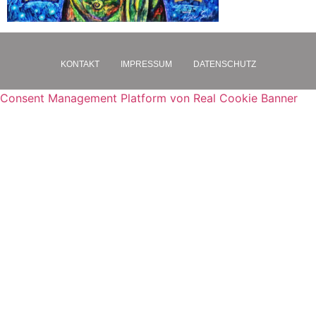
KONTAKT
IMPRESSUM
DATENSCHUTZ
Consent Management Platform von Real Cookie Banner